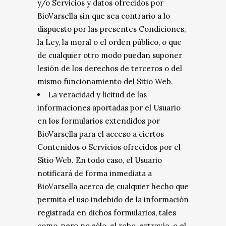
y/o Servicios y datos ofrecidos por
BioVarsella sin que sea contrario a lo
dispuesto por las presentes Condiciones,
la Ley, la moral o el orden público, o que
de cualquier otro modo puedan suponer
lesión de los derechos de terceros o del
mismo funcionamiento del Sitio Web.
La veracidad y licitud de las
informaciones aportadas por el Usuario
en los formularios extendidos por
BioVarsella para el acceso a ciertos
Contenidos o Servicios ofrecidos por el
Sitio Web. En todo caso, el Usuario
notificará de forma inmediata a
BioVarsella acerca de cualquier hecho que
permita el uso indebido de la información
registrada en dichos formularios, tales
como, pero no sólo, el robo, extravío, o el