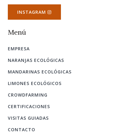
INSTAGRAM
Menú
EMPRESA
NARANJAS ECOLÓGICAS
MANDARINAS ECOLÓGICAS
LIMONES ECOLÓGICOS
CROWDFARMING
CERTIFICACIONES
VISITAS GUIADAS
CONTACTO