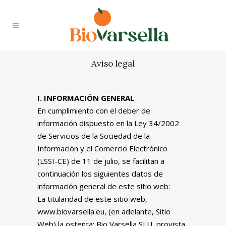
Aviso legal
I. INFORMACIÓN GENERAL
En cumplimiento con el deber de
información dispuesto en la Ley 34/2002
de Servicios de la Sociedad de la
Información y el Comercio Electrónico
(LSSI-CE) de 11 de julio, se facilitan a
continuación los siguientes datos de
información general de este sitio web:
La titularidad de este sitio web,
www.biovarsella.eu, (en adelante, Sitio
Web) la ostenta: Bio Varsella SLU, provista