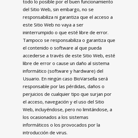
todo lo posible por el buen funcionamiento
del Sitio Web, sin embargo, no se
responsabiliza ni garantiza que el acceso a
este Sitio Web no vaya a ser
ininterrumpido o que esté libre de error.
Tampoco se responsabiliza o garantiza que
el contenido o software al que pueda
accederse a través de este Sitio Web, esté
libre de error o cause un daño al sistema
informático (software y hardware) del
Usuario. En ningún caso BioVarsella será
responsable por las pérdidas, daños o
perjuicios de cualquier tipo que surjan por
el acceso, navegación y el uso del Sitio
Web, incluyéndose, pero no limitándose, a
los ocasionados a los sistemas
informáticos o los provocados por la
introducción de virus.