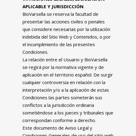
APLICABLE Y JURISDICCIÓN
BioVarsella se reserva la facultad de
presentar las acciones civiles o penales
que considere necesarias por la utilización
indebida del Sitio Web y Contenidos, o por
el incumplimiento de las presentes
Condiciones.
La relación entre el Usuario y BioVarsella
se regirá por la normativa vigente y de
aplicación en el territorio español. De surgir
cualquier controversia en relación con la
interpretación y/o a la aplicación de estas
Condiciones las partes someterán sus
conflictos a la jurisdicción ordinaria
sometiéndose a los jueces y tribunales que
correspondan conforme a derecho.
Este documento de Aviso Legal y
Condiciones Generales de uso del sitio web