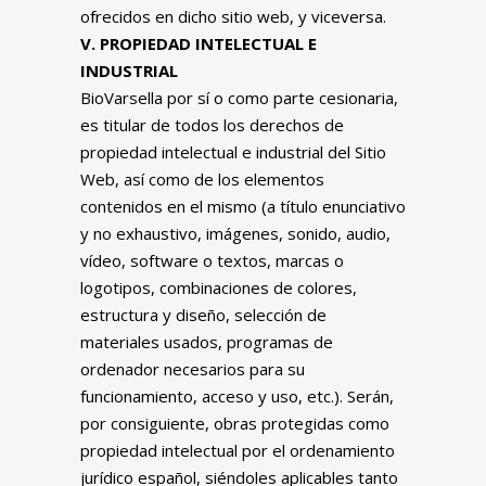
ofrecidos en dicho sitio web, y viceversa.
V. PROPIEDAD INTELECTUAL E
INDUSTRIAL
BioVarsella por sí o como parte cesionaria,
es titular de todos los derechos de
propiedad intelectual e industrial del Sitio
Web, así como de los elementos
contenidos en el mismo (a título enunciativo
y no exhaustivo, imágenes, sonido, audio,
vídeo, software o textos, marcas o
logotipos, combinaciones de colores,
estructura y diseño, selección de
materiales usados, programas de
ordenador necesarios para su
funcionamiento, acceso y uso, etc.). Serán,
por consiguiente, obras protegidas como
propiedad intelectual por el ordenamiento
jurídico español, siéndoles aplicables tanto