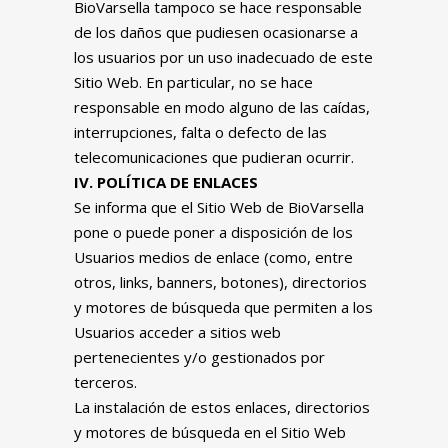
BioVarsella tampoco se hace responsable
de los daños que pudiesen ocasionarse a
los usuarios por un uso inadecuado de este
Sitio Web. En particular, no se hace
responsable en modo alguno de las caídas,
interrupciones, falta o defecto de las
telecomunicaciones que pudieran ocurrir.
IV. POLÍTICA DE ENLACES
Se informa que el Sitio Web de BioVarsella
pone o puede poner a disposición de los
Usuarios medios de enlace (como, entre
otros, links, banners, botones), directorios
y motores de búsqueda que permiten a los
Usuarios acceder a sitios web
pertenecientes y/o gestionados por
terceros.
La instalación de estos enlaces, directorios
y motores de búsqueda en el Sitio Web