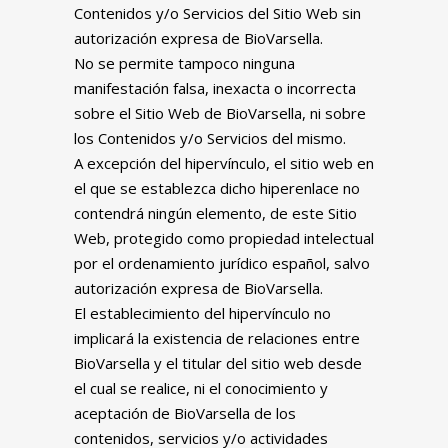
Contenidos y/o Servicios del Sitio Web sin
autorización expresa de BioVarsella.
No se permite tampoco ninguna
manifestación falsa, inexacta o incorrecta
sobre el Sitio Web de BioVarsella, ni sobre
los Contenidos y/o Servicios del mismo.
A excepción del hipervínculo, el sitio web en
el que se establezca dicho hiperenlace no
contendrá ningún elemento, de este Sitio
Web, protegido como propiedad intelectual
por el ordenamiento jurídico español, salvo
autorización expresa de BioVarsella.
El establecimiento del hipervínculo no
implicará la existencia de relaciones entre
BioVarsella y el titular del sitio web desde
el cual se realice, ni el conocimiento y
aceptación de BioVarsella de los
contenidos, servicios y/o actividades