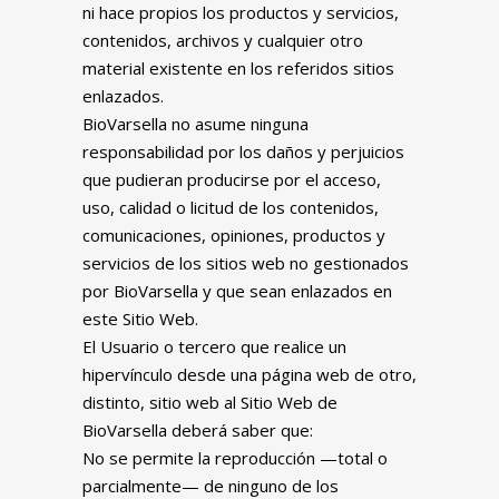
ni hace propios los productos y servicios,
contenidos, archivos y cualquier otro
material existente en los referidos sitios
enlazados.
BioVarsella no asume ninguna
responsabilidad por los daños y perjuicios
que pudieran producirse por el acceso,
uso, calidad o licitud de los contenidos,
comunicaciones, opiniones, productos y
servicios de los sitios web no gestionados
por BioVarsella y que sean enlazados en
este Sitio Web.
El Usuario o tercero que realice un
hipervínculo desde una página web de otro,
distinto, sitio web al Sitio Web de
BioVarsella deberá saber que:
No se permite la reproducción —total o
parcialmente— de ninguno de los