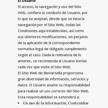
El Usuario
El acceso, la navegación y uso del Sitio
Web, confiere la condición de Usuario, por
lo que se aceptan, desde que se inicia la
navegación por el Sitio Web, todas las
Condiciones aquí establecidas, así como
sus ulteriores modificaciones, sin perjuicio
de la aplicación de la correspondiente
normativa legal de obligado cumplimiento
según el caso. Dada la relevancia de lo
anterior, se recomienda al Usuario leerlas
cada vez que visite el Sitio Web.
El Sitio Web de BioVarsella proporciona
gran diversidad de información, servicios y
datos. El Usuario asume su responsabilidad
para realizar un uso correcto del Sitio Web.
Esta responsabilidad se extenderá a:
Un uso de la información, Contenidos