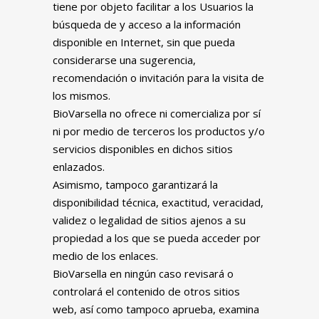
tiene por objeto facilitar a los Usuarios la
búsqueda de y acceso a la información
disponible en Internet, sin que pueda
considerarse una sugerencia,
recomendación o invitación para la visita de
los mismos.
BioVarsella no ofrece ni comercializa por sí
ni por medio de terceros los productos y/o
servicios disponibles en dichos sitios
enlazados.
Asimismo, tampoco garantizará la
disponibilidad técnica, exactitud, veracidad,
validez o legalidad de sitios ajenos a su
propiedad a los que se pueda acceder por
medio de los enlaces.
BioVarsella en ningún caso revisará o
controlará el contenido de otros sitios
web, así como tampoco aprueba, examina