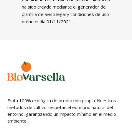
ha sido creado mediante el generador de
plantilla de aviso legal y condiciones de uso
online el día 01/11/2021.
Fruta 100% ecológica de producción propia. Nuestros
métodos de cultivo respetan el equilibrio natural del
entorno, garantizando un impacto mínimo en el medio
ambiente.