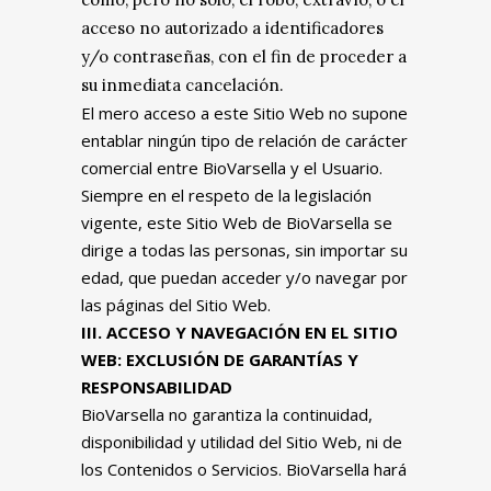
acceso no autorizado a identificadores
y/o contraseñas, con el fin de proceder a
su inmediata cancelación.
El mero acceso a este Sitio Web no supone
entablar ningún tipo de relación de carácter
comercial entre BioVarsella y el Usuario.
Siempre en el respeto de la legislación
vigente, este Sitio Web de BioVarsella se
dirige a todas las personas, sin importar su
edad, que puedan acceder y/o navegar por
las páginas del Sitio Web.
III. ACCESO Y NAVEGACIÓN EN EL SITIO
WEB: EXCLUSIÓN DE GARANTÍAS Y
RESPONSABILIDAD
BioVarsella no garantiza la continuidad,
disponibilidad y utilidad del Sitio Web, ni de
los Contenidos o Servicios. BioVarsella hará