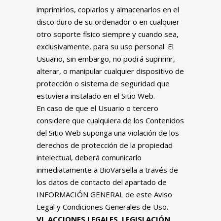
imprimirlos, copiarlos y almacenarlos en el
disco duro de su ordenador o en cualquier
otro soporte físico siempre y cuando sea,
exclusivamente, para su uso personal. El
Usuario, sin embargo, no podrá suprimir,
alterar, o manipular cualquier dispositivo de
protección o sistema de seguridad que
estuviera instalado en el Sitio Web.
En caso de que el Usuario o tercero
considere que cualquiera de los Contenidos
del Sitio Web suponga una violación de los
derechos de protección de la propiedad
intelectual, deberá comunicarlo
inmediatamente a BioVarsella a través de
los datos de contacto del apartado de
INFORMACIÓN GENERAL de este Aviso
Legal y Condiciones Generales de Uso.
VI. ACCIONES LEGALES, LEGISLACIÓN