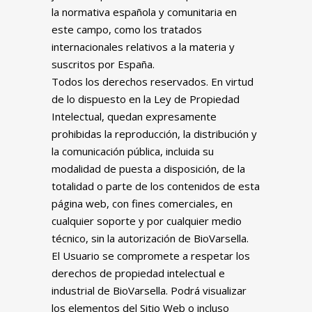
la normativa española y comunitaria en
este campo, como los tratados
internacionales relativos a la materia y
suscritos por España.
Todos los derechos reservados. En virtud
de lo dispuesto en la Ley de Propiedad
Intelectual, quedan expresamente
prohibidas la reproducción, la distribución y
la comunicación pública, incluida su
modalidad de puesta a disposición, de la
totalidad o parte de los contenidos de esta
página web, con fines comerciales, en
cualquier soporte y por cualquier medio
técnico, sin la autorización de BioVarsella.
El Usuario se compromete a respetar los
derechos de propiedad intelectual e
industrial de BioVarsella. Podrá visualizar
los elementos del Sitio Web o incluso