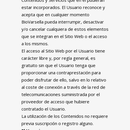
Contenidos y Servicios que en él pudieran
estar incorporados. El Usuario reconoce y
acepta que en cualquier momento
BioVarsella pueda interrumpir, desactivar
y/o cancelar cualquiera de estos elementos
que se integran en el Sitio Web o el acceso
a los mismos.
El acceso al Sitio Web por el Usuario tiene
carácter libre y, por regla general, es
gratuito sin que el Usuario tenga que
proporcionar una contraprestación para
poder disfrutar de ello, salvo en lo relativo
al coste de conexión a través de la red de
telecomunicaciones suministrada por el
proveedor de acceso que hubiere
contratado el Usuario.
La utilización de los Contenidos no requiere
previa suscripción o registro alguno.