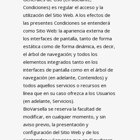
Condiciones) es regular el acceso y la
utilización del Sitio Web. A los efectos de
las presentes Condiciones se entenderá
como Sitio Web: la apariencia externa de
los interfaces de pantalla, tanto de forma
estática como de forma dinámica, es decir,
el árbol de navegación; y todos los
elementos integrados tanto en los
interfaces de pantalla como en el árbol de
navegación (en adelante, Contenidos) y
todos aquellos servicios o recursos en
línea que en su caso ofrezca a los Usuarios
(en adelante, Servicios).
BioVarsella se reserva la facultad de
modificar, en cualquier momento, y sin
aviso previo, la presentación y
configuración del Sitio Web y de los