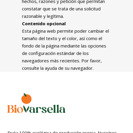
hechos, razones y petición que permitan
constatar que se trata de una solicitud
razonable y legítima.
Contenido opcional
Esta página web permite poder cambiar el
tamaño del texto y el color, así como el
fondo de la página mediante las opciones
de configuración estándar de los
navegadores más recientes. Por favor,
consulte la ayuda de su navegador.
Fruta 100% ecológica de producción propia. Nuestros