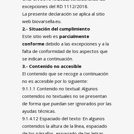
excepciones del RD 1112/2018.
La presente declaración se aplica al sitio
web biovarsella.eu.
2.- Situación del cumplimiento
Este sitio web es
parcialmente
conforme
debido a las excepciones y a la
falta de conformidad de los aspectos que
se indican a continuación.
3.- Contenido no accesible
El contenido que se recoge a continuación
no es accesible por lo siguiente:
9.1.1.1 Contenido no textual: Algunos
contenidos no textuales no se presentan
de forma que puedan ser ignorados por las
ayudas técnicas.
9.1.4.12 Espaciado del texto: En algunos
contenidos la altura de la línea, espaciado
de los párrafos, espaciado de las letras,