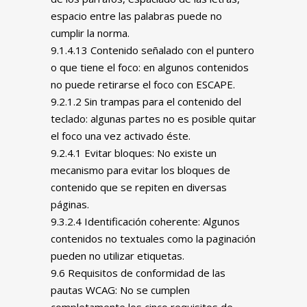
espacio entre las palabras puede no
cumplir la norma.
9.1.4.13 Contenido señalado con el puntero
o que tiene el foco: en algunos contenidos
no puede retirarse el foco con ESCAPE.
9.2.1.2 Sin trampas para el contenido del
teclado: algunas partes no es posible quitar
el foco una vez activado éste.
9.2.4.1 Evitar bloques: No existe un
mecanismo para evitar los bloques de
contenido que se repiten en diversas
páginas.
9.3.2.4 Identificación coherente: Algunos
contenidos no textuales como la paginación
pueden no utilizar etiquetas.
9.6 Requisitos de conformidad de las
pautas WCAG: No se cumplen