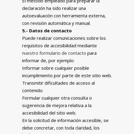
El método empleado para preparar la
declaración ha sido realizar una
autoevaluación con herramienta externa,
con revisión automática y manual.
5.- Datos de contacto
Puede realizar comunicaciones sobre los
requisitos de accesibilidad mediante
nuestro formulario de contacto
para
informar de, por ejemplo:
Informar sobre cualquier posible
incumplimiento por parte de este sitio web.
Transmitir dificultades de acceso al
contenido.
Formular cualquier otra consulta o
sugerencia de mejora relativa a la
accesibilidad del sitio web.
En la solicitud de información accesible, se
debe concretar, con toda claridad, los