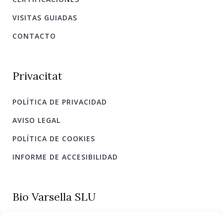
VISITAS GUIADAS
CONTACTO
Privacitat
POLÍTICA DE PRIVACIDAD
AVISO LEGAL
POLÍTICA DE COOKIES
INFORME DE ACCESIBILIDAD
Bio Varsella SLU