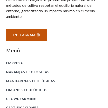
métodos de cultivo respetan el equilibrio natural del
entorno, garantizando un impacto mínimo en el medio
ambiente.
INSTAGRAM
Menú
EMPRESA
NARANJAS ECOLÓGICAS
MANDARINAS ECOLÓGICAS
LIMONES ECOLÓGICOS
CROWDFARMING
CERTIFICACIONES