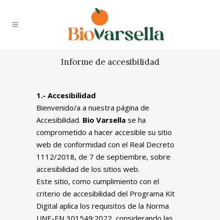
Informe de accesibilidad
1.- Accesibilidad
Bienvenido/a a nuestra página de
Accesibilidad.
Bio Varsella
se ha
comprometido a hacer accesible su sitio
web de conformidad con el Real Decreto
1112/2018, de 7 de septiembre, sobre
accesibilidad de los sitios web.
Este sitio, como cumplimiento con el
criterio de accesibilidad del Programa Kit
Digital aplica los requisitos de la Norma
UNE-EN 301549:2022, considerando las