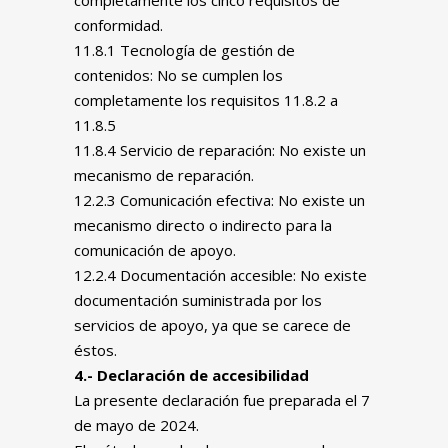
completamente los cinco requisitos de
conformidad.
11.8.1 Tecnología de gestión de
contenidos: No se cumplen los
completamente los requisitos 11.8.2 a
11.8.5
11.8.4 Servicio de reparación: No existe un
mecanismo de reparación.
12.2.3 Comunicación efectiva: No existe un
mecanismo directo o indirecto para la
comunicación de apoyo.
12.2.4 Documentación accesible: No existe
documentación suministrada por los
servicios de apoyo, ya que se carece de
éstos.
4.- Declaración de accesibilidad
La presente declaración fue preparada el 7
de mayo de 2024.